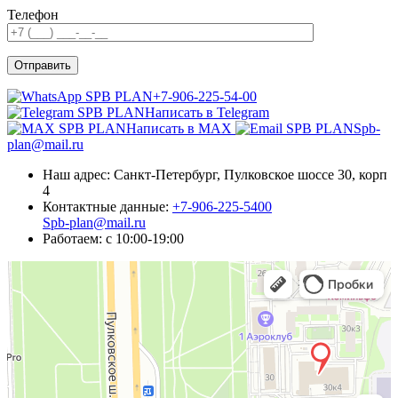
Телефон
+7-906-225-54-00
Написать в Telegram
Написать в MAX
Spb-
plan@mail.ru
Наш адрес:
Санкт-Петербург, Пулковское шоссе 30, корп
4
Контактные данные:
+7-906-225-5400
Spb-plan@mail.ru
Работаем:
c 10:00-19:00