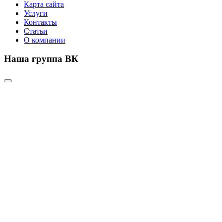
Карта сайта
Услуги
Контакты
Статьи
О компании
Наша группа ВК