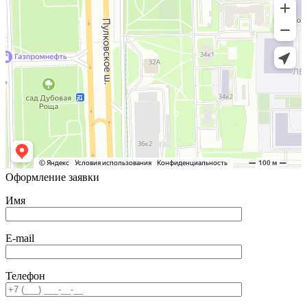
Оформление заявки
Имя
E-mail
Телефон