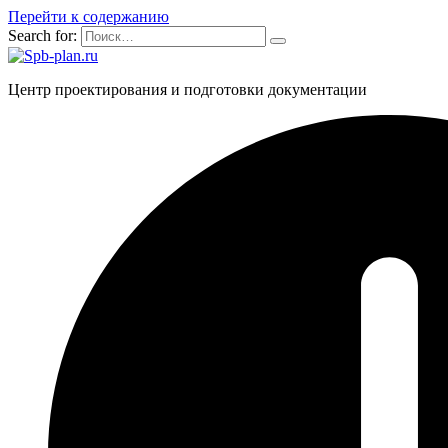
Перейти к содержанию
Search for:
Центр проектирования и подготовки документации