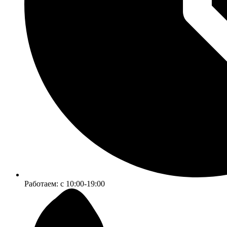
Работаем:
c 10:00-19:00