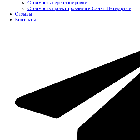
Стоимость перепланировки
Стоимость проектирования в Санкт-Петербурге
Отзывы
Контакты