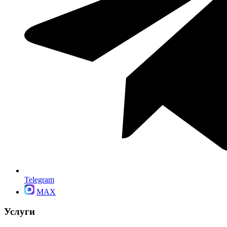
Telegram
MAX
Услуги