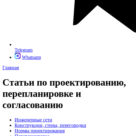
Telegram
Whatsapp
Главная
Статьи по проектированию,
перепланировке и
согласованию
Инженерные сети
Конструкции, стены, перегородки
Нормы проектирования