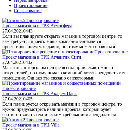
Перепланировка
Проектирование
Согласование
Проектирование
Проект магазина в ТРК Атмосфера
27.04.2021
0
443
Если вы планируете открыть магазин в торговом центре, то
вам требуется проект. Наша компания занимается
проектированием уже давно, поэтому может справиться
Проектирование
Проект магазина в ТРК Атлантик Сити
27.04.2021
0
432
Магазины в торговом центре всегда привлекают много
покупателей, поэтому немало компаний хотят арендовать там
помещение. Однако это связано с некоторыми
Проектирование
Проект магазина в ТРК Академ Парк
27.04.2021
0
405
Если планируется открывать магазин в торговом центре, то
нужно предусмотреть наличие проекта, который будет
соответствовать техническим требованиям арендодателя
Проектирование
Проект магазина в ТРЦ Villa