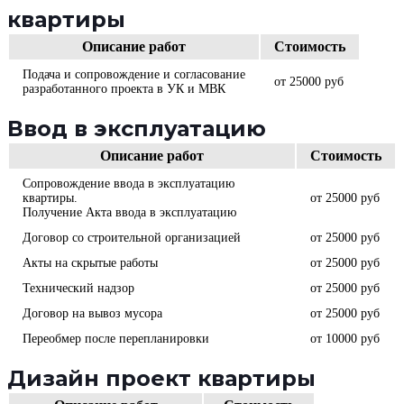
квартиры
Описание работ
Стоимость
Подача и сопровождение и согласование
от 25000 руб
разработанного проекта в УК и МВК
Ввод в эксплуатацию
Описание работ
Стоимость
Сопровождение ввода в эксплуатацию
квартиры.
от 25000 руб
Получение Акта ввода в эксплуатацию
Договор со строительной организацией
от 25000 руб
Акты на скрытые работы
от 25000 руб
Технический надзор
от 25000 руб
Договор на вывоз мусора
от 25000 руб
Переобмер после перепланировки
от 10000 руб
Дизайн проект квартиры