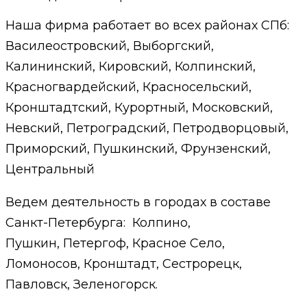
Наша фирма работает во всех районах СПб:
Василеостровский, Выборгский,
Калининский, Кировский, Колпинский,
Красногвардейский, Красносельский,
Кронштадтский, Курортный, Московский,
Невский, Петроградский, Петродворцовый,
Приморский, Пушкинский, Фрунзенский,
Центральный
Ведем деятельность в городах в составе
Санкт-Петербурга: Колпино,
Пушкин, Петергоф, Красное Село,
Ломоносов, Кронштадт, Сестрорецк,
Павловск, Зеленогорск.