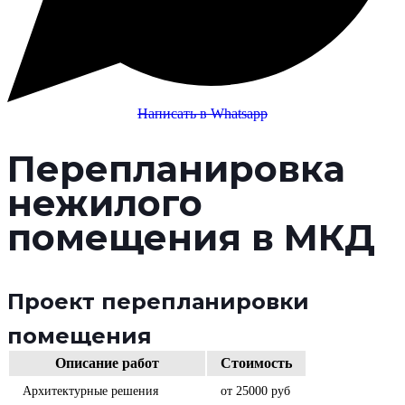
Написать в
Whatsapp
Перепланировка
нежилого
помещения в МКД
Проект перепланировки
помещения
Описание работ
Стоимость
Архитектурные решения
от 25000 руб