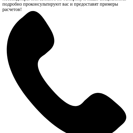
подробно проконсультируют вас и предоставят примеры
расчетов!