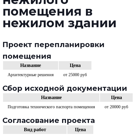
помещения в
нежилом здании
Проект перепланировки
помещения
Название
Цена
Архитектурные решения
от 25000 руб
Сбор исходной документации
Название
Цена
Подготовка технического паспорта помещения
от 20000 руб
Согласование проекта
Вид работ
Цена