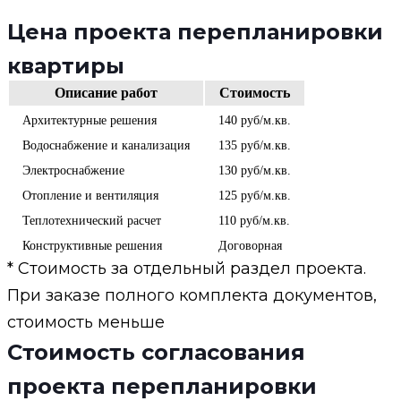
Цена проекта перепланировки
квартиры
Описание работ
Стоимость
Архитектурные решения
140 руб/м.кв.
Водоснабжение и канализация
135 руб/м.кв.
Электроснабжение
130 руб/м.кв.
Отопление и вентиляция
125 руб/м.кв.
Теплотехнический расчет
110 руб/м.кв.
Конструктивные решения
Договорная
* Стоимость за отдельный раздел проекта.
При заказе полного комплекта документов,
стоимость меньше
Стоимость согласования
проекта перепланировки