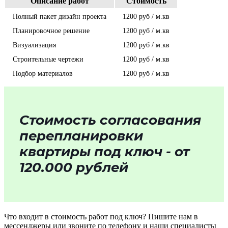
Описание работ
Стоимость
Полный пакет дизайн проекта
1200 руб / м.кв
Планировочное решение
1200 руб / м.кв
Визуализация
1200 руб / м.кв
Строительные чертежи
1200 руб / м.кв
Подбор материалов
1200 руб / м.кв
Стоимость согласования
перепланировки
квартиры под ключ - от
120.000 рублей​
Что входит в стоимость работ под ключ? Пишите нам в
мессенджеры или звоните по телефону и наши специалисты