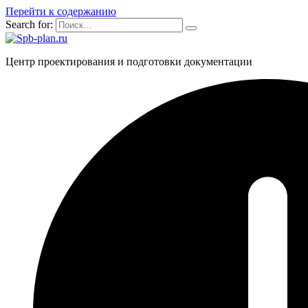
Перейти к содержанию
Search for:
Центр проектирования и подготовки документации