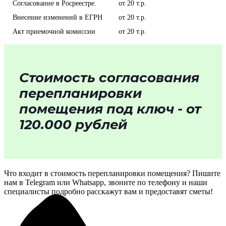
Согласование в Росреестре.
от 20 т.р.
Внесение изменений в ЕГРН
от 20 т.р.
Акт приемочной комиссии
от 20 т.р.
Стоимость согласования
перепланировки
помещения под ключ - от
120.000 рублей
Что входит в стоимость перепланировки помещения? Пишите
нам в Telegram или Whatsapp, звоните по телефону и наши
специалисты подробно расскажут вам и предоставят сметы!