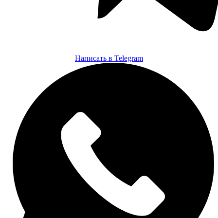
Написать в
Telegram