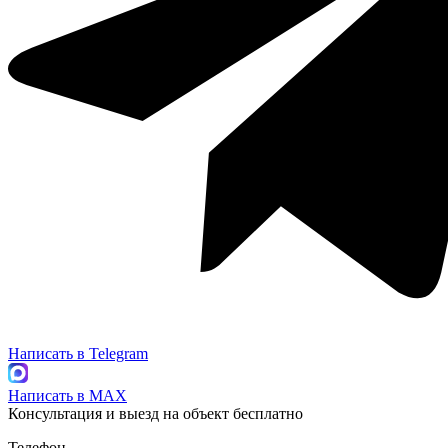
Написать в
Telegram
Написать в
MAX
Консультация и выезд на объект
бесплатно
Телефон