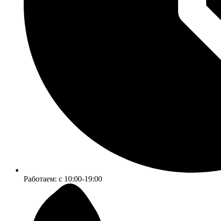
Работаем:
c 10:00-19:00