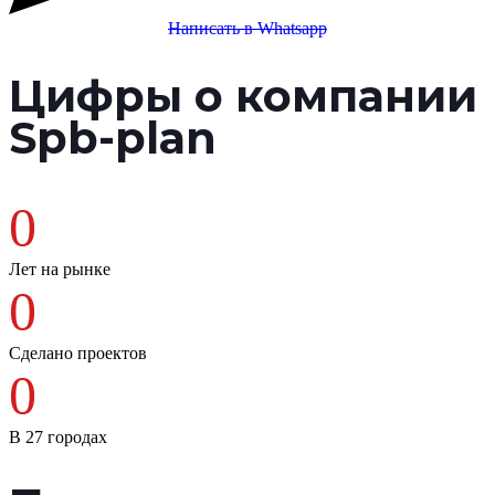
Написать в
Whatsapp
Цифры о компании
Spb-plan
0
Лет на рынке
0
Сделано проектов
0
В 27 городах