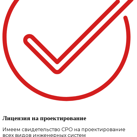
Лицензия на проектирование
Имеем свидетельство СРО на проектирование
всех видов инженерных систем