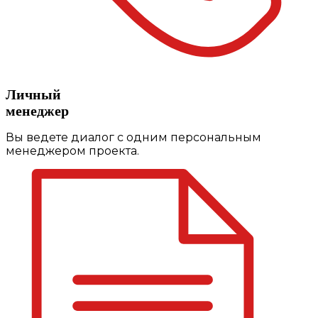
Личный
менеджер
Вы ведете диалог с одним персональным
менеджером проекта.