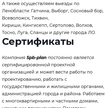
А также осуществляем выезды по
Ленобласти: Гатчина, Выборг, Сосновый бор,
Всеволожск, Тихвин,
Кириши, Кингисепп, Сертолово, Волхов,
Тосно, Луга, Сланцы и другие города ЛО.
Сертификаты
Компания
Spb-plan
постоянно является
сертифицированной
проектной
организацией и может вести работы по
проектированию, работать с
государственными и жилищными органами,
администрацией города и района. Работаем
с многоквартирными и частными домами,