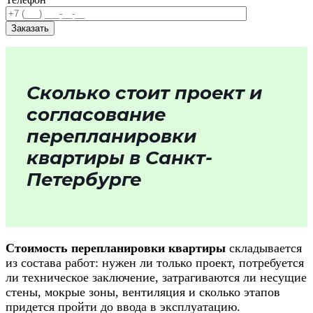
Сколько стоит проект и
согласование
перепланировки
квартиры в Санкт-
Петербурге
Стоимость перепланировки квартиры
складывается
из состава работ: нужен ли только проект, потребуется
ли техническое заключение, затрагиваются ли несущие
стены, мокрые зоны, вентиляция и сколько этапов
придется пройти до ввода в эксплуатацию.