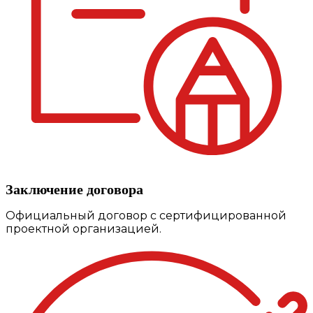
Заключение договора
Официальный договор с сертифицированной
проектной организацией.