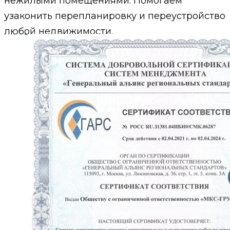
нежилыми помещениями. Помогаем
узаконить перепланировку и переустройство
любой недвижимости.