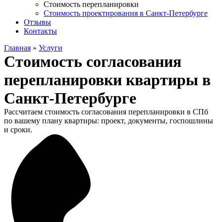
Стоимость перепланировки
Стоимость проектирования в Санкт-Петербурге
Отзывы
Контакты
Главная
»
Услуги
Стоимость согласования
перепланировки квартиры в
Санкт-Петербурге
Рассчитаем стоимость согласования перепланировки в СПб
по вашему плану квартиры: проект, документы, госпошлины
и сроки.