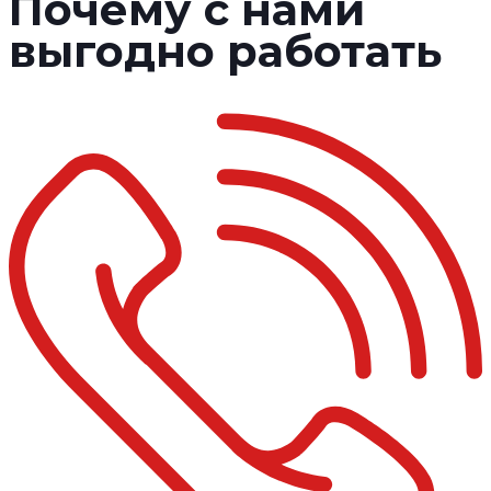
Почему с нами
выгодно работать