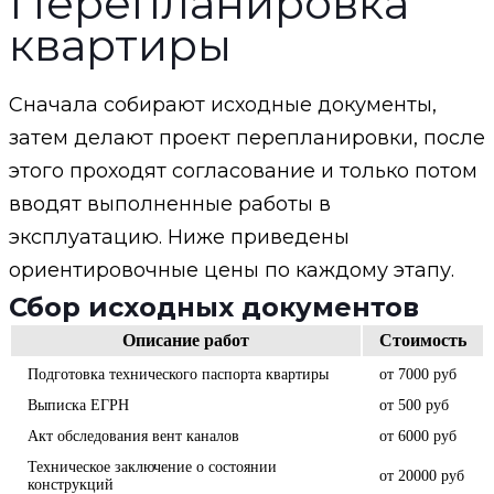
Перепланировка
квартиры
Сначала собирают исходные документы,
затем делают проект перепланировки, после
этого проходят согласование и только потом
вводят выполненные работы в
эксплуатацию. Ниже приведены
ориентировочные цены по каждому этапу.
Сбор исходных документов
Описание работ
Стоимость
Подготовка технического паспорта квартиры
от 7000 руб
Выписка ЕГРН
от 500 руб
Акт обследования вент каналов
от 6000 руб
Техническое заключение о состоянии
от 20000 руб
конструкций