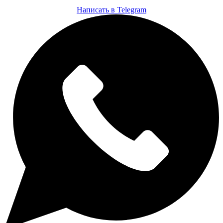
Написать в
Telegram