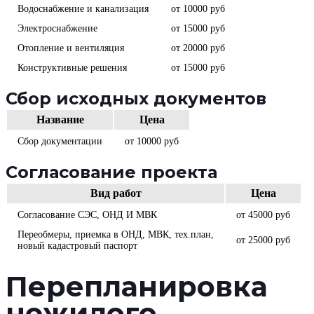
Водоснабжение и канализация
от 10000 руб
Электроснабжение
от 15000 руб
Отопление и вентиляция
от 20000 руб
Конструктивные решения
от 15000 руб
Сбор исходных документов
Название
Цена
Сбор документации
от 10000 руб
Согласование проекта
Вид работ
Цена
Согласование СЭС, ОНД И МВК
от 45000 руб
Переобмеры, приемка в ОНД, МВК, тех.план,
от 25000 руб
новый кадастровый паспорт
Перепланировка
нежилого