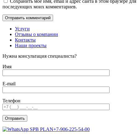
Сохранить моё имя, email и адрес сайта в этом браузере для
последующих моих комментариев.
Услуги
Отзывы о компании
Контакты
Наши проекты
Нужна консультация специалиста?
Имя
E-mail
Телефон
+7-906-225-54-00