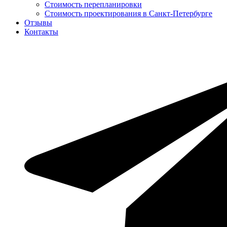
Стоимость перепланировки
Стоимость проектирования в Санкт-Петербурге
Отзывы
Контакты