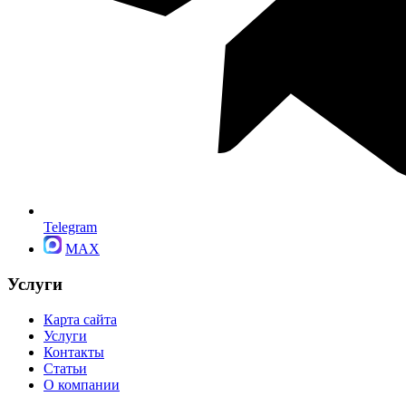
Telegram
MAX
Услуги
Карта сайта
Услуги
Контакты
Статьи
О компании