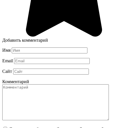
Добавить комментарий
Имя
Email
Сайт
Комментарий