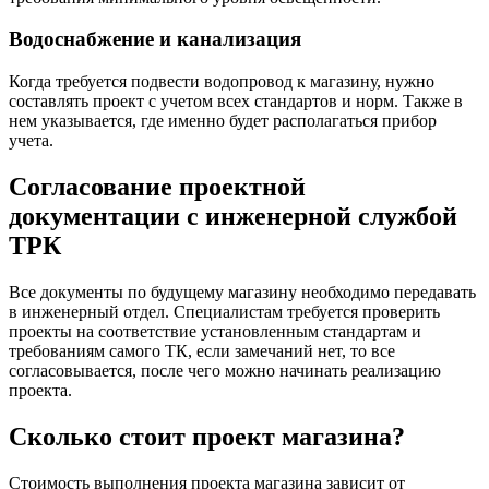
Водоснабжение и канализация
Когда требуется подвести водопровод к магазину, нужно
составлять проект с учетом всех стандартов и норм. Также в
нем указывается, где именно будет располагаться прибор
учета.
Согласование проектной
документации с инженерной службой
ТРК
Все документы по будущему магазину необходимо передавать
в инженерный отдел. Специалистам требуется проверить
проекты на соответствие установленным стандартам и
требованиям самого ТК, если замечаний нет, то все
согласовывается, после чего можно начинать реализацию
проекта.
Сколько стоит проект магазина?
Стоимость выполнения проекта магазина зависит от