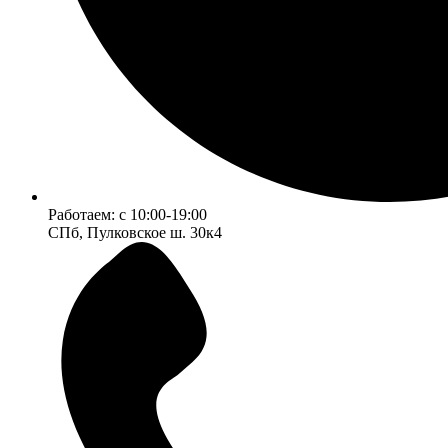
Работаем:
c 10:00-19:00
СПб, Пулковское ш. 30к4