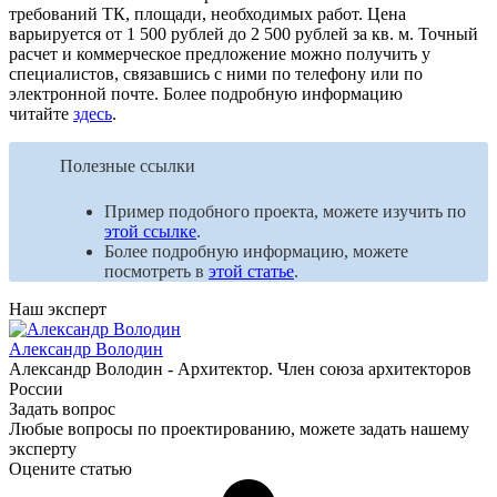
требований ТК, площади, необходимых работ. Цена
варьируется от 1 500 рублей до 2 500 рублей за кв. м. Точный
расчет и коммерческое предложение можно получить у
специалистов, связавшись с ними по телефону или по
электронной почте. Более подробную информацию
читайте
здесь
.
Полезные ссылки
Пример подобного проекта, можете изучить по
этой ссылке
.
Более подробную информацию, можете
посмотреть в
этой статье
.
Наш эксперт
Александр Володин
Александр Володин - Архитектор. Член союза архитекторов
России
Задать вопрос
Любые вопросы по проектированию, можете задать нашему
эксперту
Оцените статью