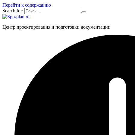
Перейти к содержанию
Search for:
Центр проектирования и подготовки документации