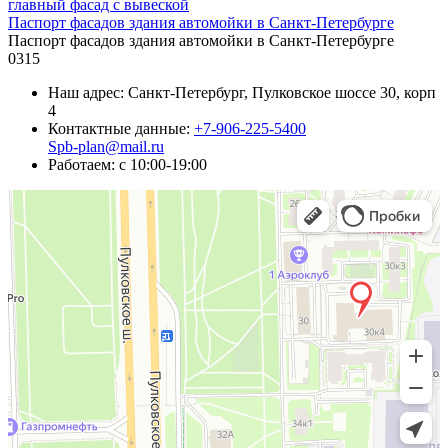
Паспорт фасадов здания автомойки в Санкт-Петербурге
Паспорт фасадов здания автомойки в Санкт-Петербурге
0
315
Наш адрес:
Санкт-Петербург, Пулковское шоссе 30, корп
4
Контактные данные:
+7-906-225-5400
Spb-plan@mail.ru
Работаем:
c 10:00-19:00