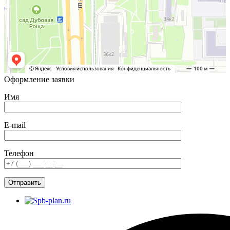
Оформление заявки
Имя
E-mail
Телефон