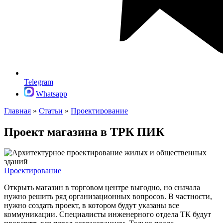
Telegram
Whatsapp
Главная
»
Статьи
»
Проектирование
Проект магазина в ТРК ПИК
Проектирование
Открыть магазин в торговом центре выгодно, но сначала
нужно решить ряд организационных вопросов. В частности,
нужно создать проект, в котором будут указаны все
коммуникации. Специалисты инженерного отдела ТК будут