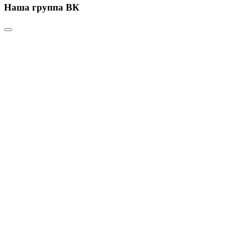
Наша группа ВК