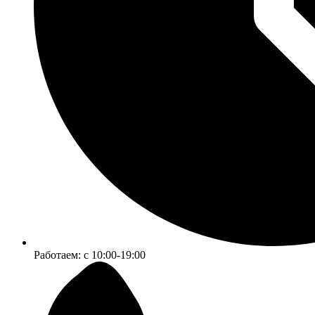
Работаем:
c 10:00-19:00