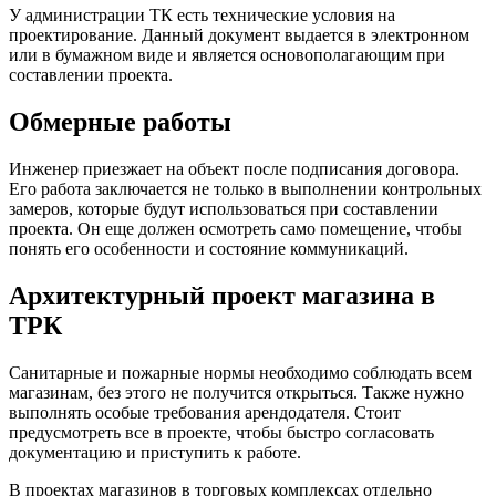
У администрации ТК есть технические условия на
проектирование. Данный документ выдается в электронном
или в бумажном виде и является основополагающим при
составлении проекта.
Обмерные работы
Инженер приезжает на объект после подписания договора.
Его работа заключается не только в выполнении контрольных
замеров, которые будут использоваться при составлении
проекта. Он еще должен осмотреть само помещение, чтобы
понять его особенности и состояние коммуникаций.
Архитектурный проект магазина в
ТРК
Санитарные и пожарные нормы необходимо соблюдать всем
магазинам, без этого не получится открыться. Также нужно
выполнять особые требования арендодателя. Стоит
предусмотреть все в проекте, чтобы быстро согласовать
документацию и приступить к работе.
В проектах магазинов в торговых комплексах отдельно