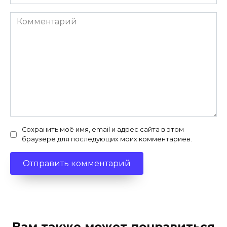
Комментарий
Сохранить моё имя, email и адрес сайта в этом
браузере для последующих моих комментариев.