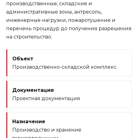
производственные, складские и
административные зоны, антресоль,
инженерные нагрузки, пожаротушение и
перечень процедур до получения разрешения
на строительство.
Объект
Производственно-складской комплекс
Документация
Проектная документация
Назначение
Производство и хранение