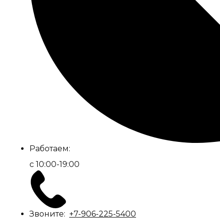
Работаем:
c 10:00-19:00
Звоните:
+7-906-225-5400