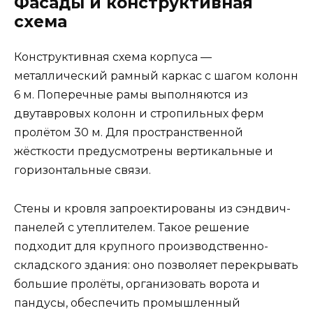
Фасады и конструктивная
схема
Конструктивная схема корпуса —
металлический рамный каркас с шагом колонн
6 м. Поперечные рамы выполняются из
двутавровых колонн и стропильных ферм
пролётом 30 м. Для пространственной
жёсткости предусмотрены вертикальные и
горизонтальные связи.
Стены и кровля запроектированы из сэндвич-
панелей с утеплителем. Такое решение
подходит для крупного производственно-
складского здания: оно позволяет перекрывать
большие пролёты, организовать ворота и
пандусы, обеспечить промышленный