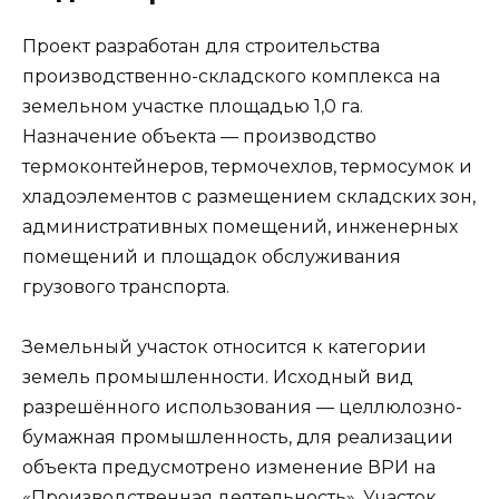
Проект разработан для строительства
производственно-складского комплекса на
земельном участке площадью 1,0 га.
Назначение объекта — производство
термоконтейнеров, термочехлов, термосумок и
хладоэлементов с размещением складских зон,
административных помещений, инженерных
помещений и площадок обслуживания
грузового транспорта.
Земельный участок относится к категории
земель промышленности. Исходный вид
разрешённого использования — целлюлозно-
бумажная промышленность, для реализации
объекта предусмотрено изменение ВРИ на
«Производственная деятельность». Участок