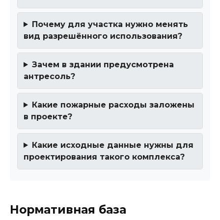
Почему для участка нужно менять
вид разрешённого использования?
Зачем в здании предусмотрена
антресоль?
Какие пожарные расходы заложены
в проекте?
Какие исходные данные нужны для
проектирования такого комплекса?
Нормативная база