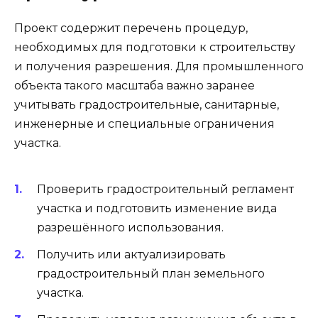
Проект содержит перечень процедур,
необходимых для подготовки к строительству
и получения разрешения. Для промышленного
объекта такого масштаба важно заранее
учитывать градостроительные, санитарные,
инженерные и специальные ограничения
участка.
Проверить градостроительный регламент
участка и подготовить изменение вида
разрешённого использования.
Получить или актуализировать
градостроительный план земельного
участка.