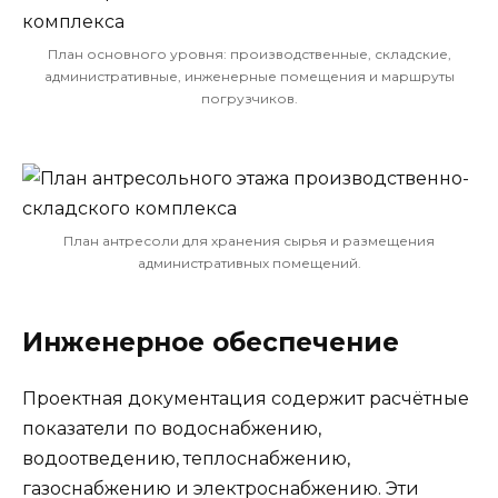
План основного уровня: производственные, складские,
административные, инженерные помещения и маршруты
погрузчиков.
План антресоли для хранения сырья и размещения
административных помещений.
Инженерное обеспечение
Проектная документация содержит расчётные
показатели по водоснабжению,
водоотведению, теплоснабжению,
газоснабжению и электроснабжению. Эти