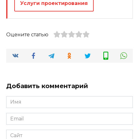
Услуги проектирования
Оцените статью
Добавить комментарий
Имя
Email
Сайт