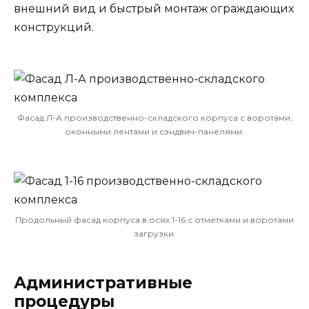
внешний вид и быстрый монтаж ограждающих
конструкций.
Фасад Л-А производственно-складского корпуса с воротами,
оконными лентами и сэндвич-панелями.
Продольный фасад корпуса в осях 1-16 с отметками и воротами
загрузки.
Административные
процедуры