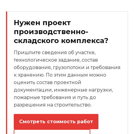
Нужен проект
производственно-
складского комплекса?
Пришлите сведения об участке,
технологическое задание, состав
оборудования, грузопотоки и требования
к хранению. По этим данным можно
оценить состав проектной
документации, инженерные нагрузки,
пожарные требования и путь до
разрешения на строительство.
Смотреть стоимость работ