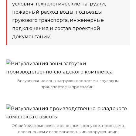
условия, технологические нагрузки,
пожарный расход воды, подъезды
грузового транспорта, инженерные
подключения и состав проектной
документации.
Визуализация зоны загрузки с воротами, грузовым
транспортом и проездами.
Общий вид комплекса с основным корпусом, проездами,
озеленением и вспомогательными сооружениями.