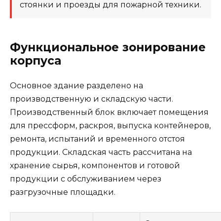
стоянки и проезды для пожарной техники.
Функциональное зонирование
корпуса
Основное здание разделено на
производственную и складскую части.
Производственный блок включает помещения
для прессформ, раскроя, выпуска контейнеров,
ремонта, испытаний и временного отстоя
продукции. Складская часть рассчитана на
хранение сырья, компонентов и готовой
продукции с обслуживанием через
разгрузочные площадки.