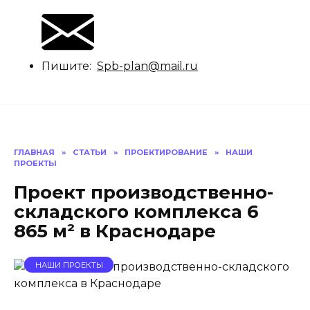
Пишите:
Spb-plan@mail.ru
ГЛАВНАЯ
»
СТАТЬИ
»
ПРОЕКТИРОВАНИЕ
»
НАШИ
ПРОЕКТЫ
Проект производственно-
складского комплекса 6
865 м² в Краснодаре
НАШИ ПРОЕКТЫ