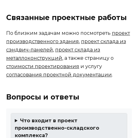
Связанные проектные работы
По близким задачам можно посмотреть
проект
производственного здания
,
проект склада из
сэндвич-панелей
,
проект склада из
металлоконструкций
, а также страницу о
стоимости проектирования
и услугу
согласования проектной документации
.
Вопросы и ответы
Что входит в проект
производственно-складского
комплекса?