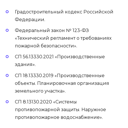
Градостроительный кодекс Российской
Федерации.
Федеральный закон № 123-ФЗ
«Технический регламент о требованиях
пожарной безопасности».
СП 56.13330.2021 «Производственные
здания».
СП 18.13330.2019 «Производственные
объекты. Планировочная организация
земельного участка».
СП 8.13130.2020 «Системы
противопожарной защиты. Наружное
противопожарное водоснабжение».