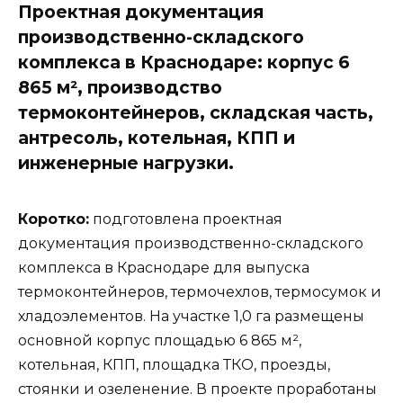
Проектная документация
производственно-складского
комплекса в Краснодаре: корпус 6
865 м², производство
термоконтейнеров, складская часть,
антресоль, котельная, КПП и
инженерные нагрузки.
Коротко:
подготовлена проектная
документация производственно-складского
комплекса в Краснодаре для выпуска
термоконтейнеров, термочехлов, термосумок и
хладоэлементов. На участке 1,0 га размещены
основной корпус площадью 6 865 м²,
котельная, КПП, площадка ТКО, проезды,
стоянки и озеленение. В проекте проработаны