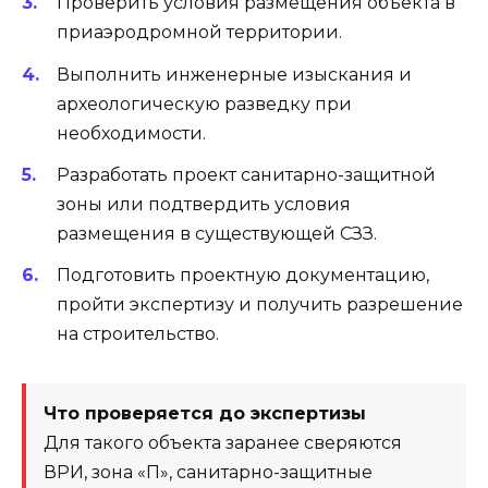
Проверить условия размещения объекта в
приаэродромной территории.
Выполнить инженерные изыскания и
археологическую разведку при
необходимости.
Разработать проект санитарно-защитной
зоны или подтвердить условия
размещения в существующей СЗЗ.
Подготовить проектную документацию,
пройти экспертизу и получить разрешение
на строительство.
Что проверяется до экспертизы
Для такого объекта заранее сверяются
ВРИ, зона «П», санитарно-защитные