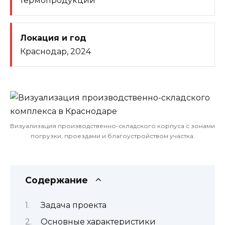
термопродукции
Локация и год
Краснодар, 2024
Визуализация производственно-складского корпуса с зонами
погрузки, проездами и благоустройством участка.
Содержание
Задача проекта
Основные характеристики