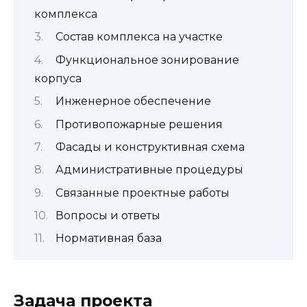
комплекса
Состав комплекса на участке
Функциональное зонирование
корпуса
Инженерное обеспечение
Противопожарные решения
Фасады и конструктивная схема
Административные процедуры
Связанные проектные работы
Вопросы и ответы
Нормативная база
Задача проекта