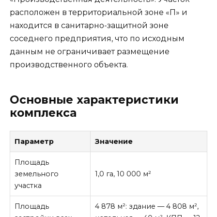
расположен в территориальной зоне «П» и
находится в санитарно-защитной зоне
соседнего предприятия, что по исходным
данным не ограничивает размещение
производственного объекта.
Основные характеристики
комплекса
Параметр
Значение
Площадь
земельного
1,0 га, 10 000 м²
участка
Площадь
4 878 м²: здание — 4 808 м²,