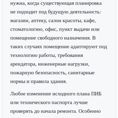
нужна, когда существующая планировка
не подходит под будущую деятельность:
магазин, аптеку, салон красоты, кафе,
стоматологию, офис, пункт выдачи или
помещение свободного назначения. В
таких случаях помещение адаптируют под
технологию работы, требования
арендатора, инженерные нагрузки,
пожарную безопасность, санитарные
нормы и правила здания.
Любое изменение исходного плана ПИБ
или технического паспорта лучше
проверять до начала ремонта. Особенно