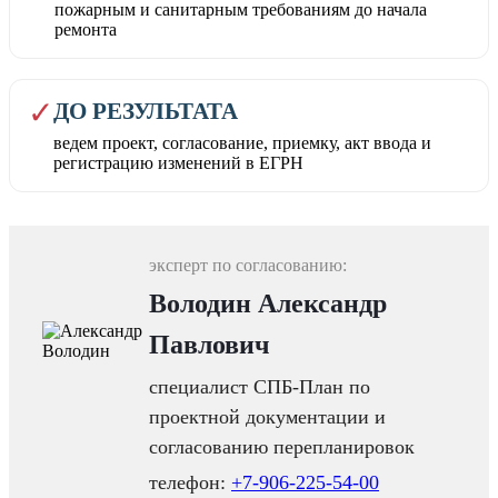
пожарным и санитарным требованиям до начала
ремонта
✓
ДО РЕЗУЛЬТАТА
ведем проект, согласование, приемку, акт ввода и
регистрацию изменений в ЕГРН
эксперт по согласованию:
Володин Александр
Павлович
специалист СПБ-План по
проектной документации и
согласованию перепланировок
телефон:
+7-906-225-54-00