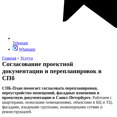
Telegram
Whatsapp
Главная
»
Услуги
Согласование проектной
документации и перепланировок в
СПб
СПБ-План помогает согласовать перепланировки,
переустройство помещений, фасадные изменения и
проектную документацию в Санкт-Петербурге.
Работаем с
квартирами, нежилыми помещениями, объектами в БЦ и ТЦ,
фасадами, входными группами, инженерными сетями и
реконструкцией.