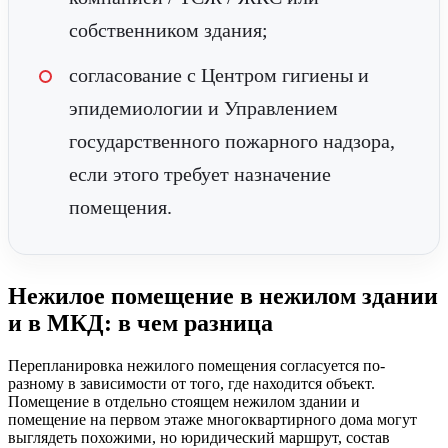
собственником здания;
согласование с Центром гигиены и
эпидемиологии и Управлением
государственного пожарного надзора,
если этого требует назначение
помещения.
Нежилое помещение в нежилом здании
и в МКД: в чем разница
Перепланировка нежилого помещения согласуется по-
разному в зависимости от того, где находится объект.
Помещение в отдельно стоящем нежилом здании и
помещение на первом этаже многоквартирного дома могут
выглядеть похожими, но юридический маршрут, состав