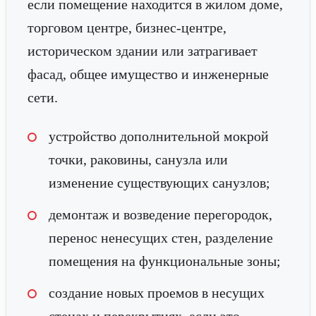
если помещение находится в жилом доме,
торговом центре, бизнес-центре,
историческом здании или затрагивает
фасад, общее имущество и инженерные
сети.
устройство дополнительной мокрой
точки, раковины, санузла или
изменение существующих санузлов;
демонтаж и возведение перегородок,
перенос ненесущих стен, разделение
помещения на функциональные зоны;
создание новых проемов в несущих