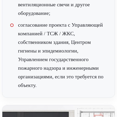
вентиляционные свечи и другое
оборудование;
согласование проекта с Управляющей
компанией / ТСЖ / ЖКС,
собственником здания, Центром
гигиены и эпидемиологии,
Управлением государственного
пожарного надзора и инженерными
организациями, если это требуется по
объекту.