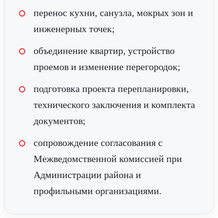
перенос кухни, санузла, мокрых зон и
инженерных точек;
объединение квартир, устройство
проемов и изменение перегородок;
подготовка проекта перепланировки,
технического заключения и комплекта
документов;
сопровождение согласования с
Межведомственной комиссией при
Администрации района и
профильными организациями.