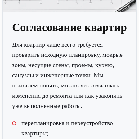
Согласование квартир
Для квартир чаще всего требуется
проверить исходную планировку, мокрые
зоны, несущие стены, проемы, кухню,
санузлы и инженерные точки. Мы
помогаем понять, можно ли согласовать
изменения до ремонта или как узаконить
уже выполненные работы.
перепланировка и переустройство
квартиры;