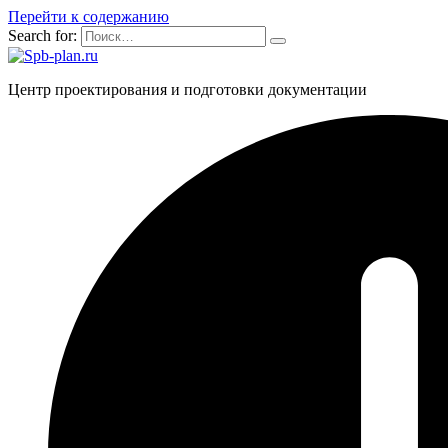
Перейти к содержанию
Search for:
Центр проектирования и подготовки документации