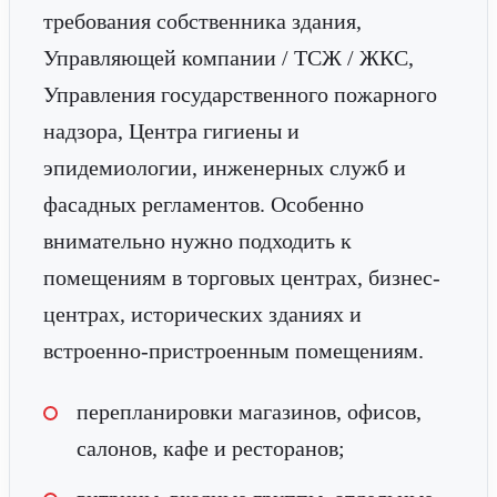
требования собственника здания,
Управляющей компании / ТСЖ / ЖКС,
Управления государственного пожарного
надзора, Центра гигиены и
эпидемиологии, инженерных служб и
фасадных регламентов. Особенно
внимательно нужно подходить к
помещениям в торговых центрах, бизнес-
центрах, исторических зданиях и
встроенно-пристроенным помещениям.
перепланировки магазинов, офисов,
салонов, кафе и ресторанов;