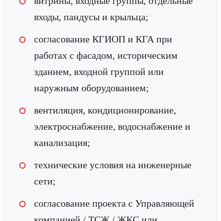
витрины, входные группы, отдельные
входы, пандусы и крыльца;
согласование КГИОП и КГА при
работах с фасадом, историческим
зданием, входной группой или
наружным оборудованием;
вентиляция, кондиционирование,
электроснабжение, водоснабжение и
канализация;
технические условия на инженерные
сети;
согласование проекта с Управляющей
компанией / ТСЖ / ЖКС или