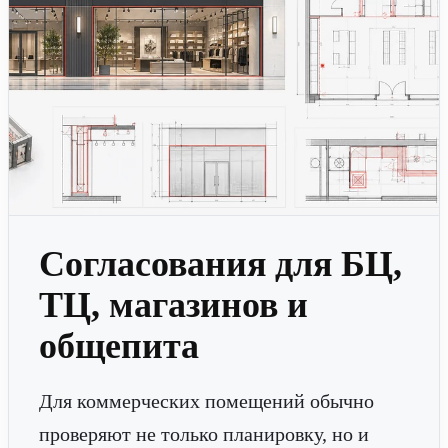
Согласования для БЦ,
ТЦ, магазинов и
общепита
Для коммерческих помещений обычно
проверяют не только планировку, но и