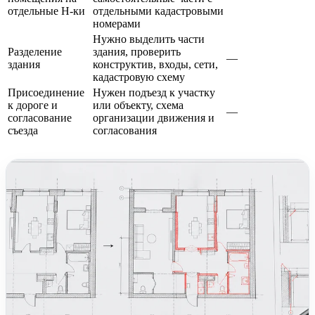
отдельные Н-ки
отдельными кадастровыми
номерами
Нужно выделить части
Разделение
здания, проверить
—
здания
конструктив, входы, сети,
кадастровую схему
Присоединение
Нужен подъезд к участку
к дороге и
или объекту, схема
—
согласование
организации движения и
съезда
согласования