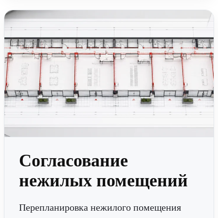
Согласование
нежилых помещений
Перепланировка нежилого помещения