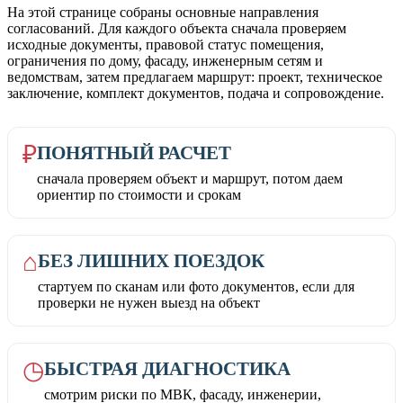
На этой странице собраны основные направления
согласований. Для каждого объекта сначала проверяем
исходные документы, правовой статус помещения,
ограничения по дому, фасаду, инженерным сетям и
ведомствам, затем предлагаем маршрут: проект, техническое
заключение, комплект документов, подача и сопровождение.
₽
ПОНЯТНЫЙ РАСЧЕТ
сначала проверяем объект и маршрут, потом даем
ориентир по стоимости и срокам
⌂
БЕЗ ЛИШНИХ ПОЕЗДОК
стартуем по сканам или фото документов, если для
проверки не нужен выезд на объект
◷
БЫСТРАЯ ДИАГНОСТИКА
смотрим риски по МВК, фасаду, инженерии,