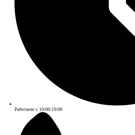
Работаем:
c 10:00-19:00