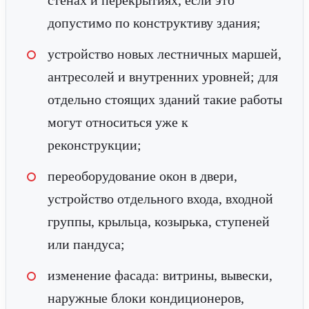
стенах и перекрытиях, если это
допустимо по конструктиву здания;
устройство новых лестничных маршей,
антресолей и внутренних уровней; для
отдельно стоящих зданий такие работы
могут относиться уже к
реконструкции;
переоборудование окон в двери,
устройство отдельного входа, входной
группы, крыльца, козырька, ступеней
или пандуса;
изменение фасада: витрины, вывески,
наружные блоки кондиционеров,