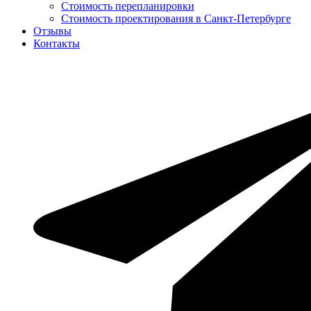
Стоимость перепланировки
Стоимость проектирования в Санкт-Петербурге
Отзывы
Контакты