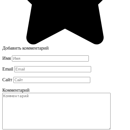
Добавить комментарий
Имя
Email
Сайт
Комментарий