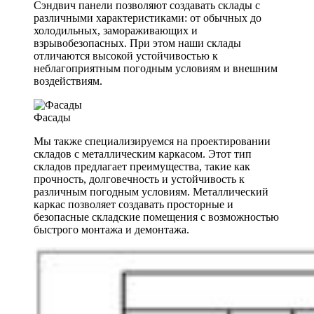
Сэндвич панели позволяют создавать склады с
различными характеристиками: от обычных до
холодильных, замораживающих и
взрывобезопасных. При этом наши склады
отличаются высокой устойчивостью к
неблагоприятным погодным условиям и внешним
воздействиям.
Фасады
Мы также специализируемся на проектировании
складов с металлическим каркасом. Этот тип
складов предлагает преимущества, такие как
прочность, долговечность и устойчивость к
различным погодным условиям. Металлический
каркас позволяет создавать просторные и
безопасные складские помещения с возможностью
быстрого монтажа и демонтажа.