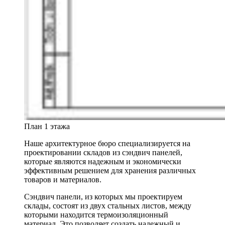
План 1 этажа
Наше архитектурное бюро специализируется на
проектировании складов из сэндвич панелей,
которые являются надежным и экономически
эффективным решением для хранения различных
товаров и материалов.
Сэндвич панели, из которых мы проектируем
склады, состоят из двух стальных листов, между
которыми находится термоизоляционный
материал. Это позволяет создать надежный и