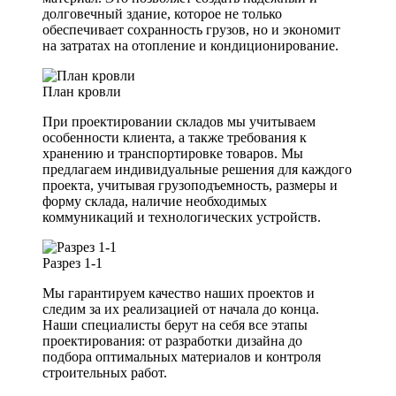
долговечный здание, которое не только
обеспечивает сохранность грузов, но и экономит
на затратах на отопление и кондиционирование.
План кровли
При проектировании складов мы учитываем
особенности клиента, а также требования к
хранению и транспортировке товаров. Мы
предлагаем индивидуальные решения для каждого
проекта, учитывая грузоподъемность, размеры и
форму склада, наличие необходимых
коммуникаций и технологических устройств.
Разрез 1-1
Мы гарантируем качество наших проектов и
следим за их реализацией от начала до конца.
Наши специалисты берут на себя все этапы
проектирования: от разработки дизайна до
подбора оптимальных материалов и контроля
строительных работ.