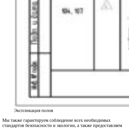
Экспликация полов
Мы также гарантируем соблюдение всех необходимых
стандартов безопасности и экологии, а также предоставляем