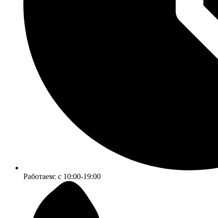
Работаем:
c 10:00-19:00