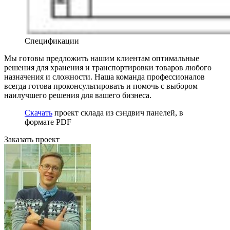
Спецификации
Мы готовы предложить нашим клиентам оптимальные
решения для хранения и транспортировки товаров любого
назначения и сложности. Наша команда профессионалов
всегда готова проконсультировать и помочь с выбором
наилучшего решения для вашего бизнеса.
Скачать
проект склада из сэндвич панелей, в
формате PDF
Заказать проект