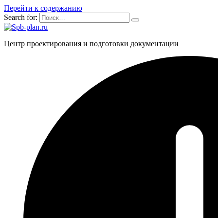
Перейти к содержанию
Search for:
Центр проектирования и подготовки документации