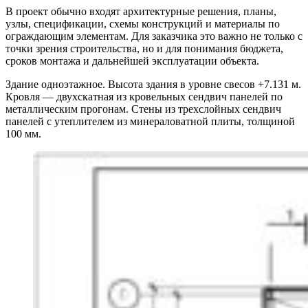
В проект обычно входят архитектурные решения, планы,
узлы, спецификации, схемы конструкций и материалы по
ограждающим элементам. Для заказчика это важно не только с
точки зрения строительства, но и для понимания бюджета,
сроков монтажа и дальнейшей эксплуатации объекта.
Здание одноэтажное. Высота здания в уровне свесов +7.131 м.
Кровля — двухскатная из кровельных сендвич панелей по
металлическим прогонам. Стены из трехслойных сендвич
панелей с утеплителем из минераловатной плиты, толщиной
100 мм.