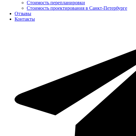
Стоимость перепланировки
Стоимость проектирования в Санкт-Петербурге
Отзывы
Контакты