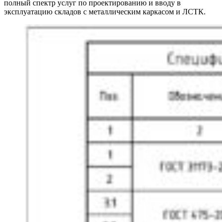
полный спектр услуг по проектированию и вводу в
эксплуатацию складов с металлическим каркасом и ЛСТК.