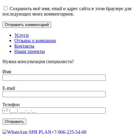
Сохранить моё имя, email и адрес сайта в этом браузере для
последующих моих комментариев.
Услуги
Отзывы о компании
Контакты
Наши проекты
Нужна консультация специалиста?
Имя
E-mail
Телефон
+7-906-225-54-00