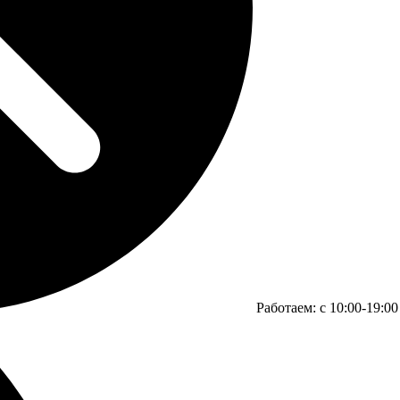
Работаем:
c 10:00-19:00