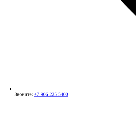
Звоните:
+7-906-225-5400