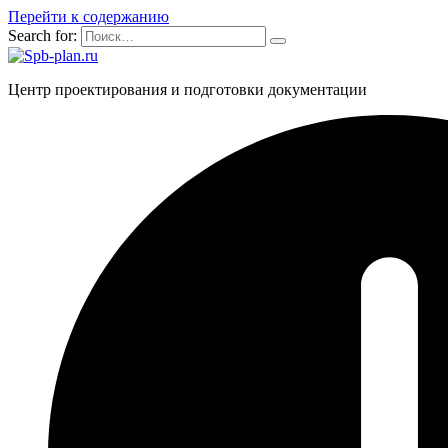
Перейти к содержанию
Search for:
Центр проектирования и подготовки документации