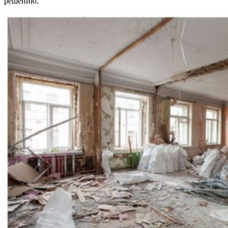
решению.