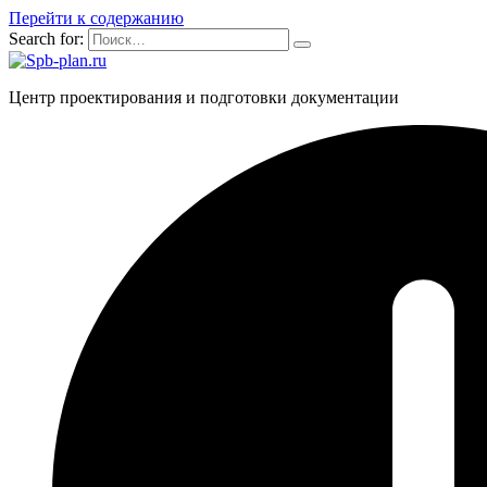
Перейти к содержанию
Search for:
Центр проектирования и подготовки документации