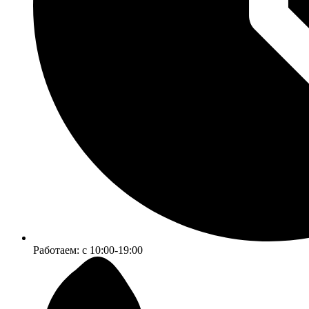
Работаем:
c 10:00-19:00