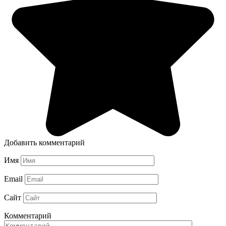
Добавить комментарий
Имя
Email
Сайт
Комментарий