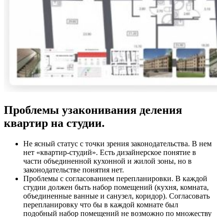
Проблемы узаконивания деления
квартир на студии.
Не ясный статус с точки зрения законодательства. В нем
нет «квартир-студий». Есть дизайнерское понятие в
части объединенной кухонной и жилой зоны, но в
законодательстве понятия нет.
Проблемы с согласованием перепланировки. В каждой
студии должен быть набор помещений (кухня, комната,
объединенные ванные и санузел, коридор). Согласовать
перепланировку что бы в каждой комнате был
подобный набор помещений не возможно по множеству