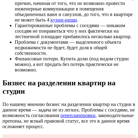
причин, начиная от того, что не возможно провести
инженерные коммуникации в помещения
объединенных ванн и санузлов, до того, что в квартире
не может быть 4
кухни-ниши
.
Гарантированные проблемы с соседями — никаким
соседям не понравиться что у них фактически на
лестничной площадке прибавилось несколько квартир.
Проблема с документами — выделенного объекта
недвижимости не будет, будет доля в общей
собственности.
Финансовые потери. Купить долю (под видом студии
можно), а вот продать без потерь практически не
возможно.
Бизнес на разделении квартир на
студии
По нашему мнению бизнес на разделении квартир на студии в
данное время — задача не из легких. Проблемы с соседями, не
возможность согласования
перепланировки
, законодательные
препоны, не ясный правовой статус, все это в данное время
осложняет процесс.