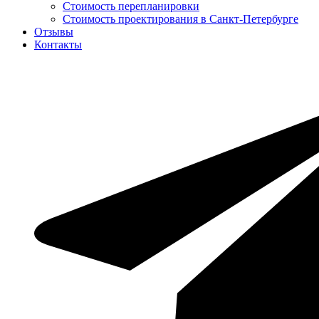
Стоимость перепланировки
Стоимость проектирования в Санкт-Петербурге
Отзывы
Контакты