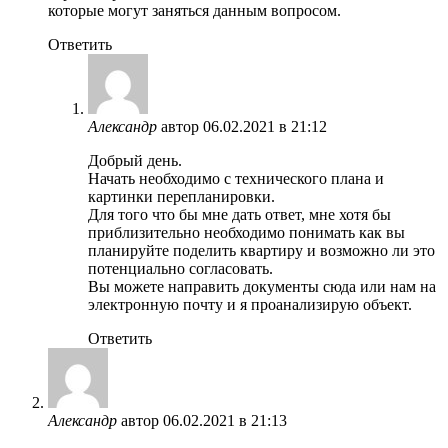
которые могут заняться данным вопросом.
Ответить
Александр
автор
06.02.2021 в 21:12
Добрый день.
Начать необходимо с технического плана и
картинки перепланировки.
Для того что бы мне дать ответ, мне хотя бы
приблизительно необходимо понимать как вы
планируйте поделить квартиру и возможно ли это
потенциально согласовать.
Вы можете направить документы сюда или нам на
электронную почту и я проанализирую объект.
Ответить
Александр
автор
06.02.2021 в 21:13