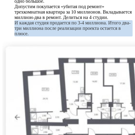
одно большое.
Допустим покупается «убитая под ремонт»
трехкомнатная квартира за 10 миллионов. Вкладывается
миллион-два в ремонт. Делиться на 4 студии.
И каждая студия продается по 3-4 миллиона. Итого два-
три миллиона после реализации проекта остается в
плюсе.