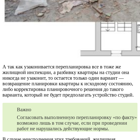
А так как узаконивается перепланировка все в тоже же
жилищной инспекции, а разбивку квартиры на студии она
никогда не узаконит, то остается только один вариант —
возвращение планировки квартиры к исходному состоянию,
либо корректировка планировочного решения до такого
варианта, который не будет предполагать устройство студий.
Важно
Согласовать выполненную перепланировку «по факту»
возможно лишь в том случае, если при проведении
работ не нарушались действующие нормы.
В случае неисполнения этих требований, жилищная