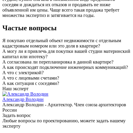
соседям и дождаться их отказов и продавать не ниже
объявленной им цены. Чаще всего такая продажа требует
множества экспертиз и затягивается на годы.
Частые вопросы
Я покупаю отдельный объект недвижимости с отдельным
кадастровым номером или это доля в квартире?
А могу ли я привлечь для покупки вашей студии материнский
капитал или ипотеку?
А согласована ли перепланировка в данной квартире?
А как происходят подключение инженерных коммуникаций?
А что с электрикой?
А что с лицевыми счетами?
А как ситуация с соседями?
Наш эксперт
Александр Володин
Александр Володин - Архитектор. Член союза архитекторов
России
Задать вопрос
Любые вопросы по проектированию, можете задать нашему
эксперту