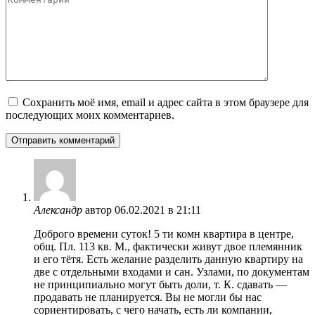
Сохранить моё имя, email и адрес сайта в этом браузере для
последующих моих комментариев.
Александр
автор
06.02.2021 в 21:11
Доброго времени суток! 5 ти комн квартира в центре,
общ. Пл. 113 кв. М., фактически живут двое племянник
и его тётя. Есть желание разделить данную квартиру на
две с отдельными входами и сан. Узлами, по документам
не принципиально могут быть доли, т. К. сдавать —
продавать не планируется. Вы не могли бы нас
сориентировать, с чего начать, есть ли компании,